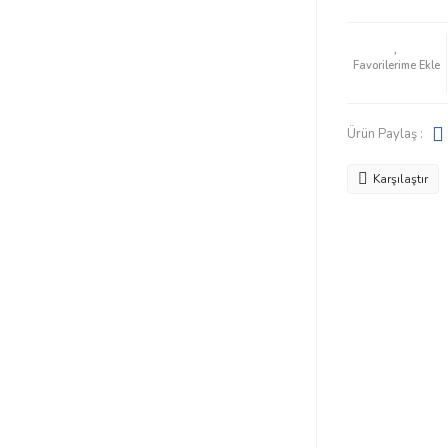
Ürün Paylaş :
Karşılaştır