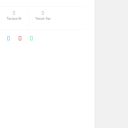
Tavsiye Et
Yorum Yaz