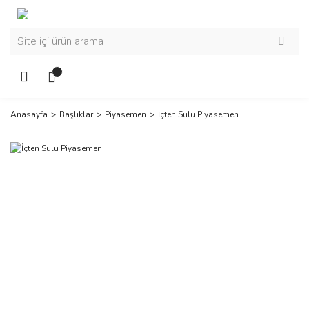
Anasayfa
Başlıklar
Piyasemen
İçten Sulu Piyasemen