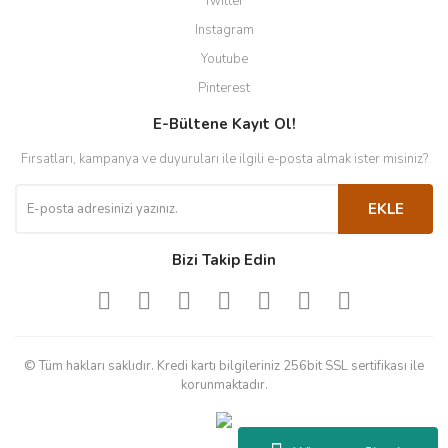
Twitter
Instagram
Youtube
Pinterest
E-Bültene Kayıt Ol!
Fırsatları, kampanya ve duyuruları ile ilgili e-posta almak ister misiniz?
EKLE
Bizi Takip Edin
© Tüm hakları saklıdır. Kredi kartı bilgileriniz 256bit SSL sertifikası ile
korunmaktadır.