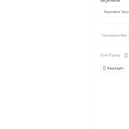
Seçenekler
Ürün Paylaş :
Karşılaştır