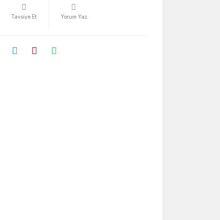
Tavsiye Et
Yorum Yaz