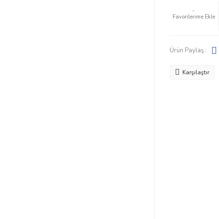
Ürün Paylaş :
Karşılaştır