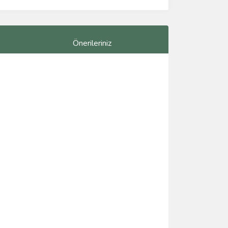
Önerileriniz