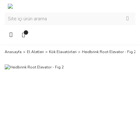
Anasayfa
El Aletleri
Kök Elavatörleri
Heidbrink Root Elevator - Fig 2