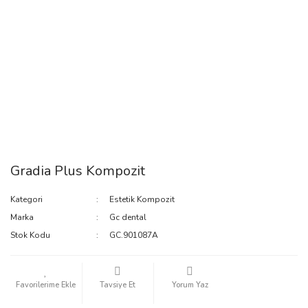
Gradia Plus Kompozit
Kategori
Estetik Kompozit
Marka
Gc dental
Stok Kodu
GC.901087A
Tavsiye Et
Yorum Yaz