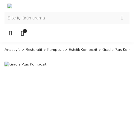
Anasayfa
Restoratif
Kompozit
Estetik Kompozit
Gradia Plus Kompo