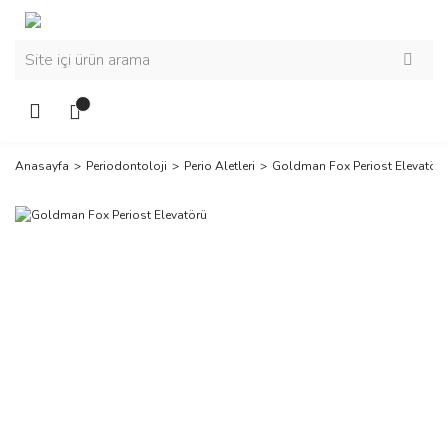
Anasayfa
Periodontoloji
Perio Aletleri
Goldman Fox Periost Elevatörü