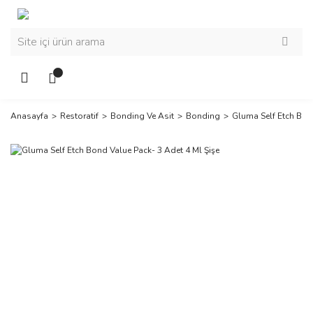
Anasayfa
Restoratif
Bonding Ve Asit
Bonding
Gluma Self Etch Bond