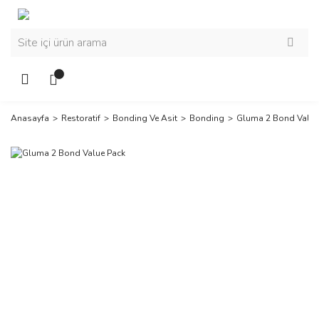
Anasayfa
Restoratif
Bonding Ve Asit
Bonding
Gluma 2 Bond Value