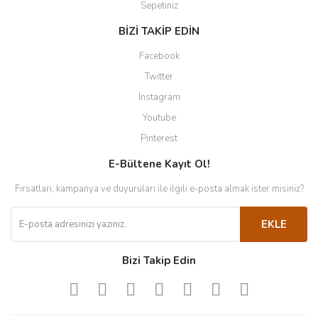
Sepetiniz
BİZİ TAKİP EDİN
Facebook
Twitter
Instagram
Youtube
Pinterest
E-Bültene Kayıt Ol!
Fırsatları, kampanya ve duyuruları ile ilgili e-posta almak ister misiniz?
EKLE
Bizi Takip Edin