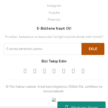
Instagram
Youtube
Pinterest
E-Bültene Kayıt Ol!
Fırsatları, kampanya ve duyuruları ile ilgili e-posta almak ister misiniz?
EKLE
Bizi Takip Edin
© Tüm hakları saklıdır. Kredi kartı bilgileriniz 256bit SSL sertifikası ile
korunmaktadır.
Whatsapp Sipariş