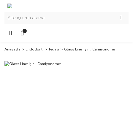
Anasayfa
Endodonti
Tedavi
Glass Liner Işınlı Camiyonomer