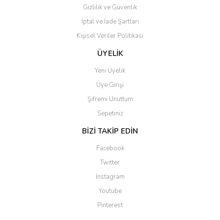
Gizlilik ve Güvenlik
İptal ve İade Şartları
Kişisel Veriler Politikası
ÜYELİK
Yeni Üyelik
Üye Girişi
Şifremi Unuttum
Sepetiniz
BİZİ TAKİP EDİN
Facebook
Twitter
Instagram
Youtube
Pinterest