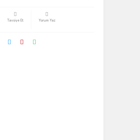
Tavsiye Et
Yorum Yaz