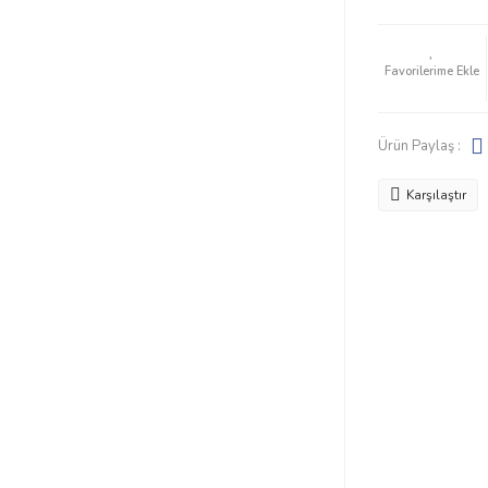
Ürün Paylaş :
Karşılaştır