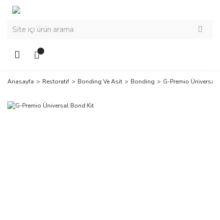
Anasayfa
Restoratif
Bonding Ve Asit
Bonding
G-Premio Üniversal 