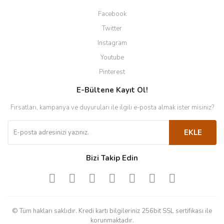
Facebook
Twitter
Instagram
Youtube
Pinterest
E-Bültene Kayıt Ol!
Fırsatları, kampanya ve duyuruları ile ilgili e-posta almak ister misiniz?
EKLE
Bizi Takip Edin
© Tüm hakları saklıdır. Kredi kartı bilgileriniz 256bit SSL sertifikası ile
korunmaktadır.