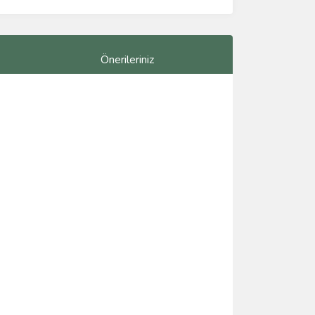
Önerileriniz