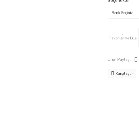
Seçenekler
Ürün Paylaş :
Karşılaştır