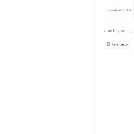
Ürün Paylaş :
Karşılaştır