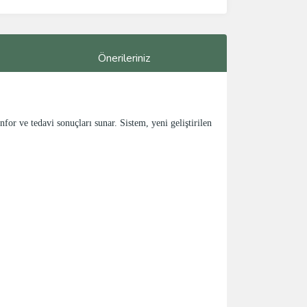
Önerileriniz
or ve tedavi sonuçları sunar. Sistem, yeni geliştirilen