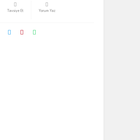
Tavsiye Et
Yorum Yaz