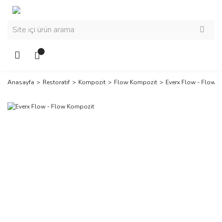
Anasayfa
Restoratif
Kompozit
Flow Kompozit
Everx Flow - Flow 