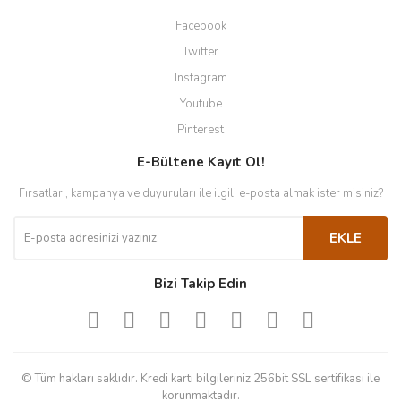
Facebook
Twitter
Instagram
Youtube
Pinterest
E-Bültene Kayıt Ol!
Fırsatları, kampanya ve duyuruları ile ilgili e-posta almak ister misiniz?
EKLE
Bizi Takip Edin
© Tüm hakları saklıdır. Kredi kartı bilgileriniz 256bit SSL sertifikası ile
korunmaktadır.