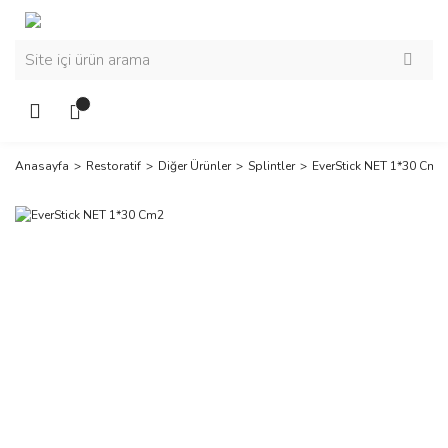
Anasayfa
Restoratif
Diğer Ürünler
Splintler
EverStick NET 1*30 Cm2