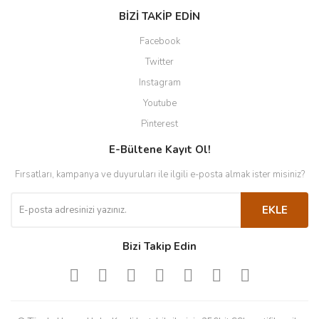
BİZİ TAKİP EDİN
Facebook
Twitter
Instagram
Youtube
Pinterest
E-Bültene Kayıt Ol!
Fırsatları, kampanya ve duyuruları ile ilgili e-posta almak ister misiniz?
EKLE
Bizi Takip Edin