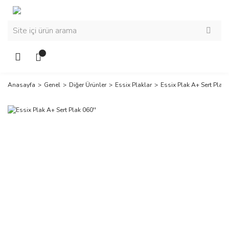
Anasayfa
Genel
Diğer Ürünler
Essix Plaklar
Essix Plak A+ Sert Plak 