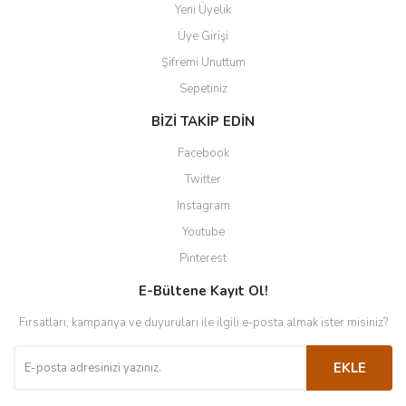
Yeni Üyelik
Üye Girişi
Şifremi Unuttum
Sepetiniz
BİZİ TAKİP EDİN
Facebook
Twitter
Instagram
Youtube
Pinterest
E-Bültene Kayıt Ol!
Fırsatları, kampanya ve duyuruları ile ilgili e-posta almak ister misiniz?
EKLE