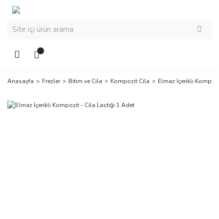
Anasayfa
Frezler
Bitim ve Cila
Kompozit Cila
Elmaz İçerikli Kompozit