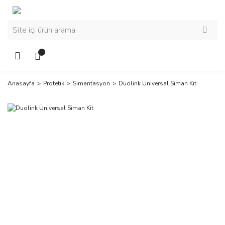
Anasayfa
Protetik
Simantasyon
Duolink Üniversal Siman Kit