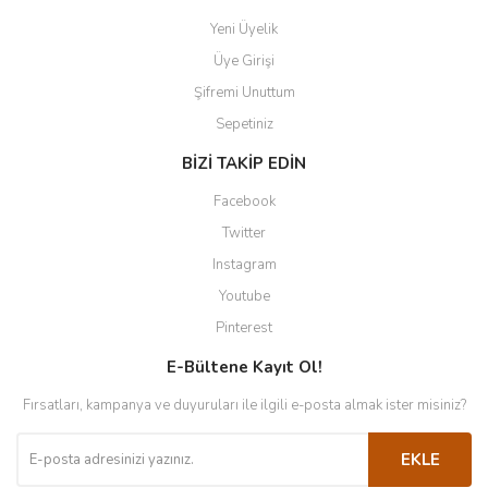
Yeni Üyelik
Üye Girişi
Şifremi Unuttum
Sepetiniz
BİZİ TAKİP EDİN
Facebook
Twitter
Instagram
Youtube
Pinterest
E-Bültene Kayıt Ol!
Fırsatları, kampanya ve duyuruları ile ilgili e-posta almak ister misiniz?
EKLE