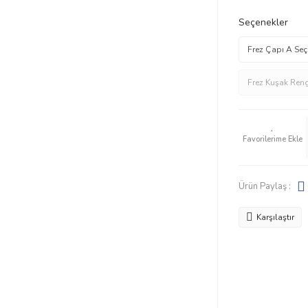
Seçenekler
Ürün Paylaş :
Karşılaştır