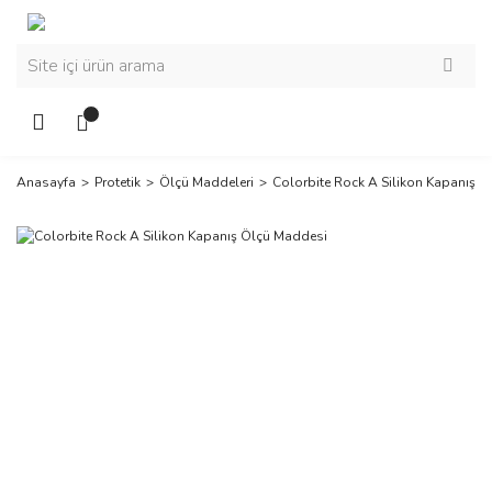
Anasayfa
Protetik
Ölçü Maddeleri
Colorbite Rock A Silikon Kapanış 