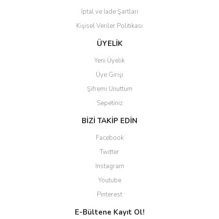
İptal ve İade Şartları
Kişisel Veriler Politikası
ÜYELİK
Yeni Üyelik
Üye Girişi
Şifremi Unuttum
Sepetiniz
BİZİ TAKİP EDİN
Facebook
Twitter
Instagram
Youtube
Pinterest
E-Bültene Kayıt Ol!