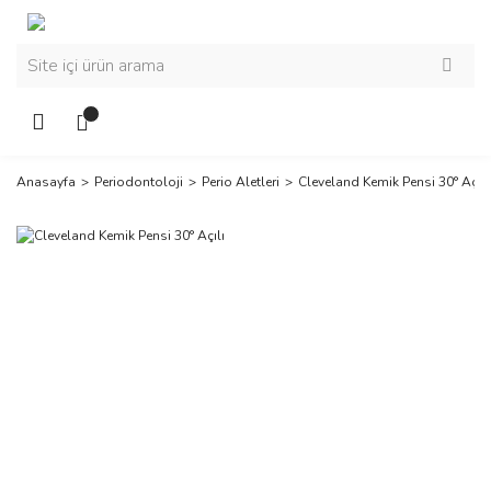
Anasayfa
Periodontoloji
Perio Aletleri
Cleveland Kemik Pensi 30° Açılı