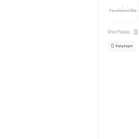
Ürün Paylaş :
Karşılaştır