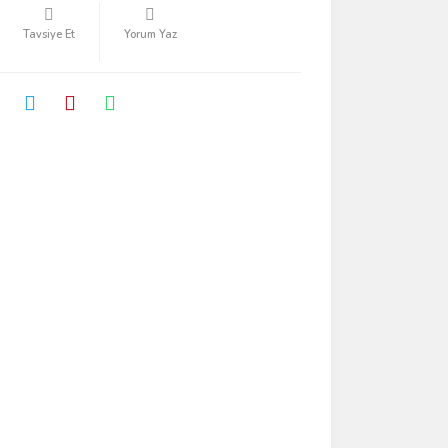
Tavsiye Et
Yorum Yaz