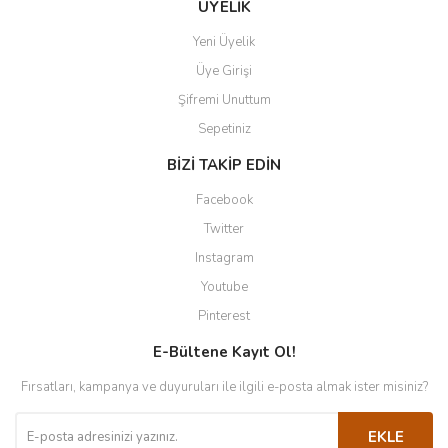
ÜYELİK
Yeni Üyelik
Üye Girişi
Şifremi Unuttum
Sepetiniz
BİZİ TAKİP EDİN
Facebook
Twitter
Instagram
Youtube
Pinterest
E-Bültene Kayıt Ol!
Fırsatları, kampanya ve duyuruları ile ilgili e-posta almak ister misiniz?
EKLE