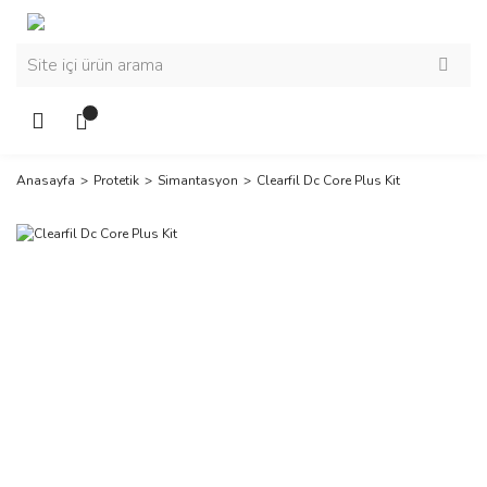
Anasayfa
Protetik
Simantasyon
Clearfil Dc Core Plus Kit