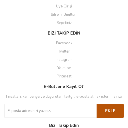
Üye Girişi
Şifremi Unuttum
Sepetiniz
BİZİ TAKİP EDİN
Facebook
Twitter
Instagram
Youtube
Pinterest
E-Bültene Kayıt Ol!
Fırsatları, kampanya ve duyuruları ile ilgili e-posta almak ister misiniz?
EKLE
Bizi Takip Edin