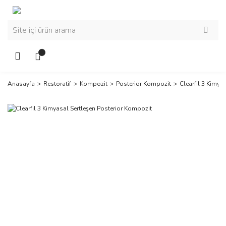
Anasayfa
Restoratif
Kompozit
Posterior Kompozit
Clearfil 3 Kimya