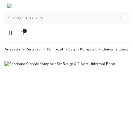
Anasayfa
Restoratif
Kompozit
Estetik Kompozit
Charisma Classic 