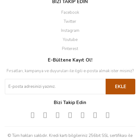
BİZİ TAKİP EDİN
Facebook
Twitter
Instagram
Youtube
Pinterest
E-Bültene Kayıt Ol!
Fırsatları, kampanya ve duyuruları ile ilgili e-posta almak ister misiniz?
EKLE
Bizi Takip Edin
© Tüm hakları saklıdır. Kredi kartı bilgileriniz 256bit SSL sertifikası ile