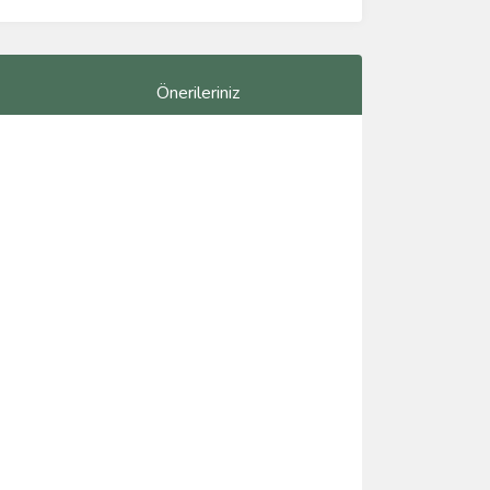
Önerileriniz