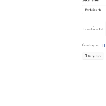
Seçenekler
Ürün Paylaş :
Karşılaştır