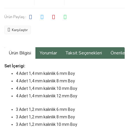
Ürün Paylaş :
Karşılaştır
Ürün Bilgisi
Yorumlar
Taksit Seçenekleri
Önerilerin
Set İçerigi:
4 Adet 1,4 mm kalınlık 6 mm Boy
4 Adet 1,4 mm kalınlık 8 mm Boy
4 Adet 1,4 mm kalınlık 10 mm Boy
4 Adet 1,4 mm kalınlık 12 mm Boy
3 Adet 1,2 mm kalınlık 6 mm Boy
3 Adet 1,2 mm kalınlık 8 mm Boy
3 Adet 1,2 mm kalınlık 10 mm Boy