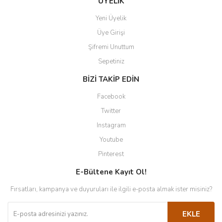
ÜYELİK
Yeni Üyelik
Üye Girişi
Şifremi Unuttum
Sepetiniz
BİZİ TAKİP EDİN
Facebook
Twitter
Instagram
Youtube
Pinterest
E-Bültene Kayıt Ol!
Fırsatları, kampanya ve duyuruları ile ilgili e-posta almak ister misiniz?
EKLE