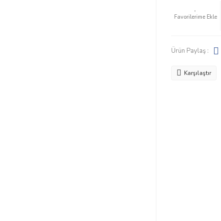
Ürün Paylaş :
Karşılaştır