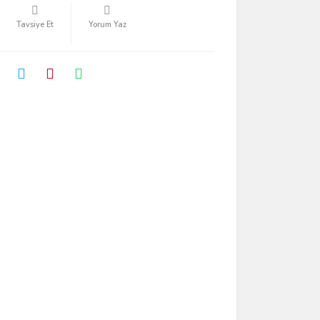
Tavsiye Et
Yorum Yaz