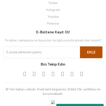
Twitter
Instagram
Youtube
Pinterest
E-Bültene Kayıt Ol!
Fırsatları, kampanya ve duyuruları ile ilgili e-posta almak ister misiniz?
EKLE
Bizi Takip Edin
© Tüm hakları saklıdır. Kredi kartı bilgileriniz 256bit SSL sertifikası ile
korunmaktadır.