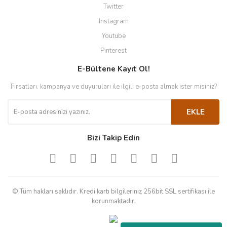
Twitter
Instagram
Youtube
Pinterest
E-Bültene Kayıt Ol!
Fırsatları, kampanya ve duyuruları ile ilgili e-posta almak ister misiniz?
EKLE
Bizi Takip Edin
© Tüm hakları saklıdır. Kredi kartı bilgileriniz 256bit SSL sertifikası ile
korunmaktadır.