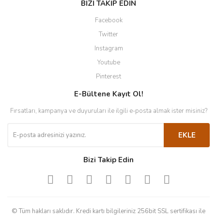
BİZİ TAKİP EDİN
Facebook
Twitter
Instagram
Youtube
Pinterest
E-Bültene Kayıt Ol!
Fırsatları, kampanya ve duyuruları ile ilgili e-posta almak ister misiniz?
EKLE
Bizi Takip Edin
© Tüm hakları saklıdır. Kredi kartı bilgileriniz 256bit SSL sertifikası ile