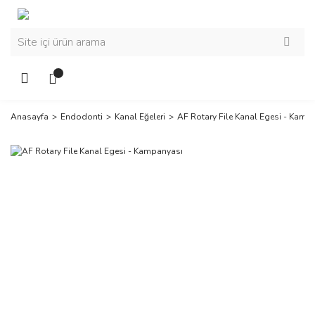
Anasayfa
Endodonti
Kanal Eğeleri
AF Rotary File Kanal Egesi - Kamp