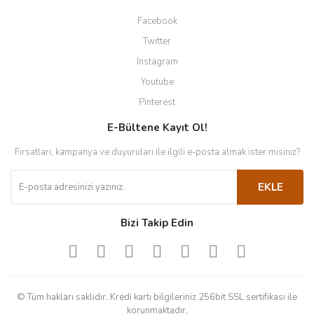
Facebook
Twitter
Instagram
Youtube
Pinterest
E-Bültene Kayıt Ol!
Fırsatları, kampanya ve duyuruları ile ilgili e-posta almak ister misiniz?
EKLE
Bizi Takip Edin
© Tüm hakları saklıdır. Kredi kartı bilgileriniz 256bit SSL sertifikası ile
korunmaktadır.