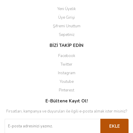
Yeni Üyelik
Üye Girişi
Şifremi Unuttum
Sepetiniz
BİZİ TAKİP EDİN
Facebook
Twitter
Instagram
Youtube
Pinterest
E-Bültene Kayıt Ol!
Fırsatları, kampanya ve duyuruları ile ilgili e-posta almak ister misiniz?
EKLE