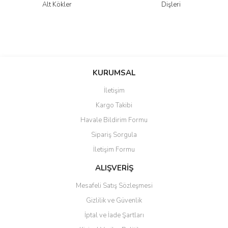
Alt Kökler
Dişleri
KURUMSAL
İletişim
Kargo Takibi
Havale Bildirim Formu
Sipariş Sorgula
İletişim Formu
ALIŞVERİŞ
Mesafeli Satış Sözleşmesi
Gizlilik ve Güvenlik
İptal ve İade Şartları