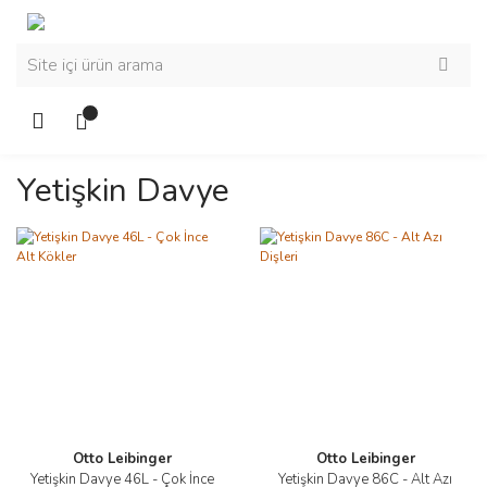
Yetişkin Davye
Otto Leibinger
Otto Leibinger
Yetişkin Davye 46L - Çok İnce
Yetişkin Davye 86C - Alt Azı