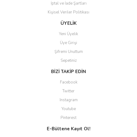
İptal ve İade Şartları
Kişisel Veriler Politikası
ÜYELİK
Yeni Üyelik
Üye Girişi
Şifremi Unuttum
Sepetiniz
BİZİ TAKİP EDİN
Facebook
Twitter
Instagram
Youtube
Pinterest
E-Bültene Kayıt Ol!