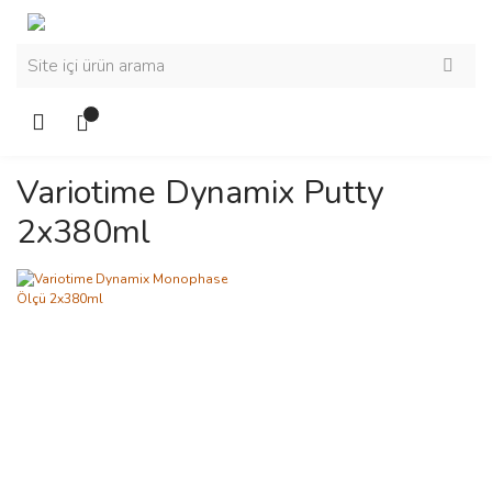
Variotime Dynamix Putty
2x380ml