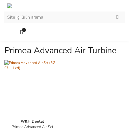
Primea Advanced Air Turbine
W&H Dental
Primea Advanced Air Set