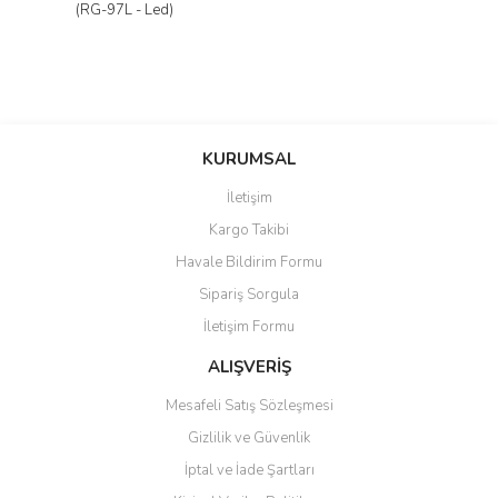
(RG-97L - Led)
KURUMSAL
İletişim
Kargo Takibi
Havale Bildirim Formu
Sipariş Sorgula
İletişim Formu
ALIŞVERİŞ
Mesafeli Satış Sözleşmesi
Gizlilik ve Güvenlik
İptal ve İade Şartları