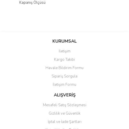
Kapanış Ölçüsü
KURUMSAL
İletişim
Kargo Takibi
Havale Bildirim Formu
Sipariş Sorgula
İletişim Formu
ALIŞVERİŞ
Mesafeli Satış Sözleşmesi
Gizlilik ve Güvenlik
İptal ve İade Şartları