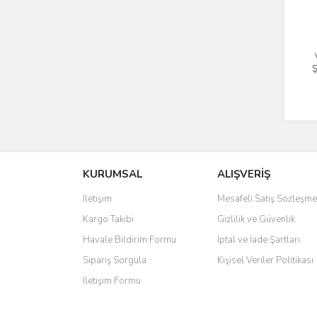
Ş
KURUMSAL
ALIŞVERİŞ
İletişim
Mesafeli Satış Sözleşme
Kargo Takibi
Gizlilik ve Güvenlik
Havale Bildirim Formu
İptal ve İade Şartları
Sipariş Sorgula
Kişisel Veriler Politikası
İletişim Formu