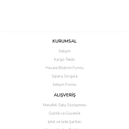
KURUMSAL
İletişim
Kargo Takibi
Havale Bildirim Formu
Sipariş Sorgula
İletişim Formu
ALIŞVERİŞ
Mesafeli Satış Sözleşmesi
Gizlilik ve Güvenlik
İptal ve İade Şartları