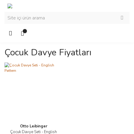
Çocuk Davye Fiyatları
Otto Leibinger
Çocuk Davye Seti - English