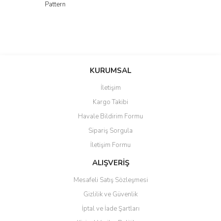
Pattern
KURUMSAL
İletişim
Kargo Takibi
Havale Bildirim Formu
Sipariş Sorgula
İletişim Formu
ALIŞVERİŞ
Mesafeli Satış Sözleşmesi
Gizlilik ve Güvenlik
İptal ve İade Şartları